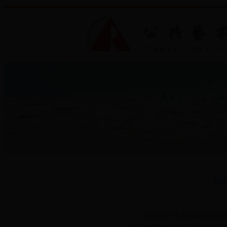
苏
在党的十九大即将召开之